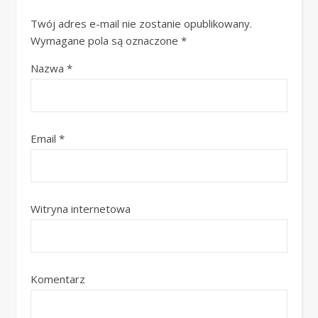
Twój adres e-mail nie zostanie opublikowany.
Wymagane pola są oznaczone
*
Nazwa
*
Email
*
Witryna internetowa
Komentarz