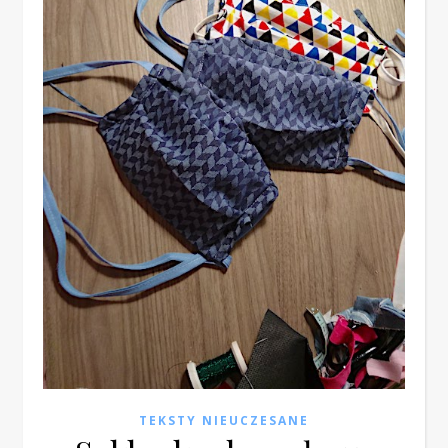
TEKSTY NIEUCZESANE