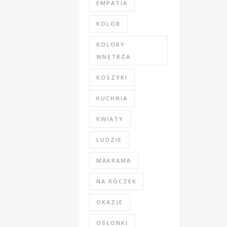
EMPATIA
KOLOR
KOLORY
WNĘTRZA
KOSZYKI
KUCHNIA
KWIATY
LUDZIE
MAKRAMA
NA ROCZEK
OKAZJE
OSŁONKI