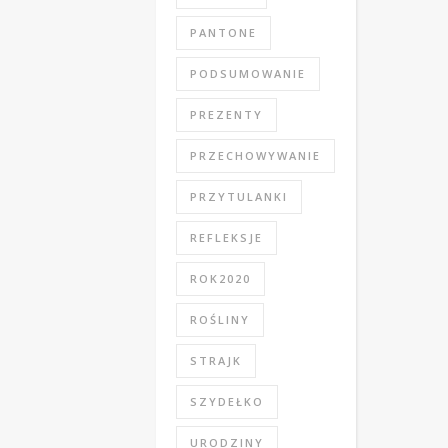
PANTONE
PODSUMOWANIE
PREZENTY
PRZECHOWYWANIE
PRZYTULANKI
REFLEKSJE
ROK2020
ROŚLINY
STRAJK
SZYDEŁKO
URODZINY