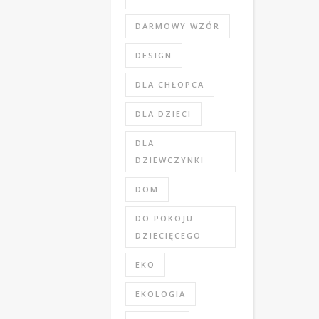
DARMOWY WZÓR
DESIGN
DLA CHŁOPCA
DLA DZIECI
DLA
DZIEWCZYNKI
DOM
DO POKOJU
DZIECIĘCEGO
EKO
EKOLOGIA