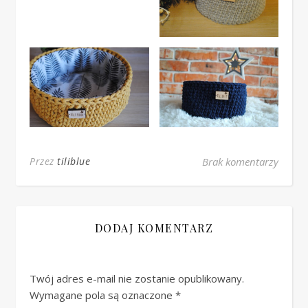
Przez
tiliblue
Brak komentarzy
DODAJ KOMENTARZ
Twój adres e-mail nie zostanie opublikowany.
Wymagane pola są oznaczone
*