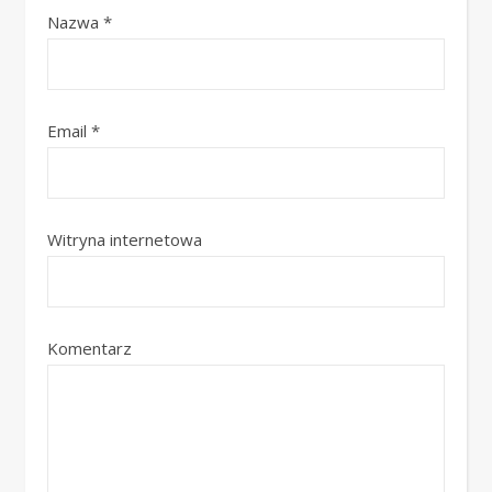
Nazwa
*
Email
*
Witryna internetowa
Komentarz